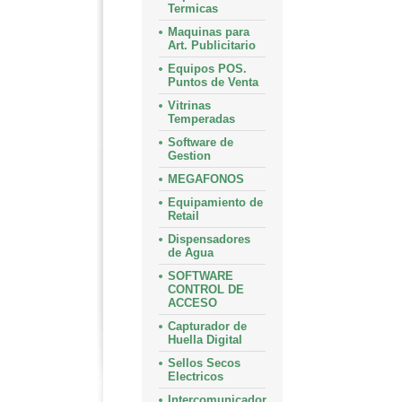
Termicas
Maquinas para
Art. Publicitario
Equipos POS.
Puntos de Venta
Vitrinas
Temperadas
Software de
Gestion
MEGAFONOS
Equipamiento de
Retail
Dispensadores
de Agua
SOFTWARE
CONTROL DE
ACCESO
Capturador de
Huella Digital
Sellos Secos
Electricos
Intercomunicador