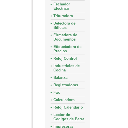
Fechador
Electrico
Trituradora
Detectora de
Billetes
Firmadora de
Documentos
Etiquetadora de
Precios
Reloj Control
Industriales de
Cocina
Balanza
Registradoras
Fax
Calculadora
Reloj Calendario
Lector de
Codigos de Barra
Impresoras