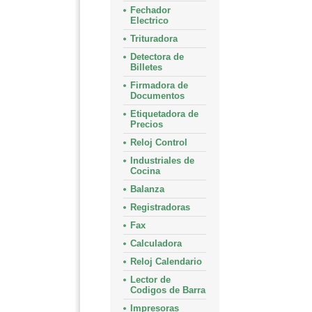
Fechador
Electrico
Trituradora
Detectora de
Billetes
Firmadora de
Documentos
Etiquetadora de
Precios
Reloj Control
Industriales de
Cocina
Balanza
Registradoras
Fax
Calculadora
Reloj Calendario
Lector de
Codigos de Barra
Impresoras