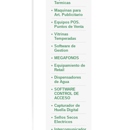
Termicas
Maquinas para
Art. Publicitario
Equipos POS.
Puntos de Venta
Vitrinas
Temperadas
Software de
Gestion
MEGAFONOS
Equipamiento de
Retail
Dispensadores
de Agua
SOFTWARE
CONTROL DE
ACCESO
Capturador de
Huella Digital
Sellos Secos
Electricos
Intercomunicador