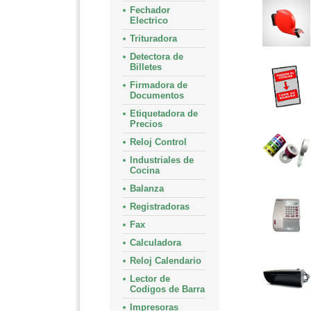
Fechador
Electrico
Trituradora
Detectora de
Billetes
Firmadora de
Documentos
Etiquetadora de
Precios
Reloj Control
Industriales de
Cocina
Balanza
Registradoras
Fax
Calculadora
Reloj Calendario
Lector de
Codigos de Barra
Impresoras