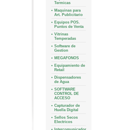
Termicas
Maquinas para
Art. Publicitario
Equipos POS.
Puntos de Venta
Vitrinas
Temperadas
Software de
Gestion
MEGAFONOS
Equipamiento de
Retail
Dispensadores
de Agua
SOFTWARE
CONTROL DE
ACCESO
Capturador de
Huella Digital
Sellos Secos
Electricos
Intercomunicador